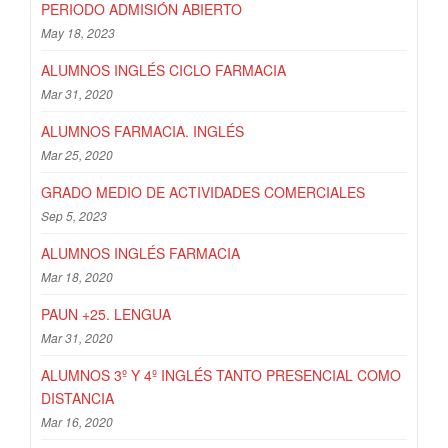
PERIODO ADMISIÓN ABIERTO
May 18, 2023
ALUMNOS INGLÉS CICLO FARMACIA
Mar 31, 2020
ALUMNOS FARMACIA. INGLÉS
Mar 25, 2020
GRADO MEDIO DE ACTIVIDADES COMERCIALES
Sep 5, 2023
ALUMNOS INGLÉS FARMACIA
Mar 18, 2020
PAUN +25. LENGUA
Mar 31, 2020
ALUMNOS 3º Y 4º INGLÉS TANTO PRESENCIAL COMO
DISTANCIA
Mar 16, 2020