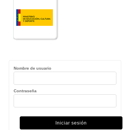
Nombre de usuario
Contraseña