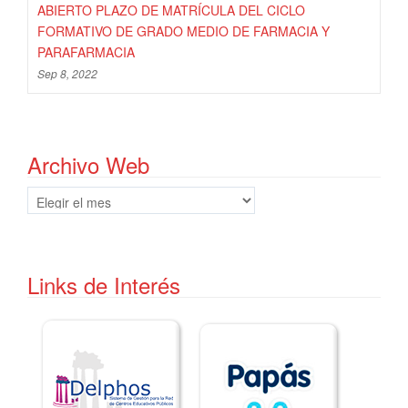
ABIERTO PLAZO DE MATRÍCULA DEL CICLO
FORMATIVO DE GRADO MEDIO DE FARMACIA Y
PARAFARMACIA
Sep 8, 2022
Archivo Web
Archivo
Web
Links de Interés