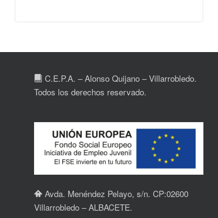
C.E.P.A. – Alonso Quijano – Villarrobledo.
Todos los derechos reservado.
Avda. Menéndez Pelayo, s/n. CP:02600
Villarrobledo – ALBACETE.