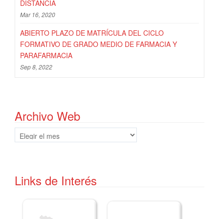
DISTANCIA
Mar 16, 2020
ABIERTO PLAZO DE MATRÍCULA DEL CICLO
FORMATIVO DE GRADO MEDIO DE FARMACIA Y
PARAFARMACIA
Sep 8, 2022
Archivo Web
Archivo
Web
Links de Interés