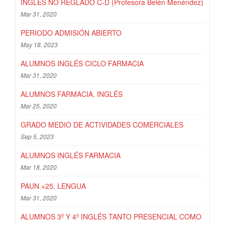
INGLÉS NO REGLADO C-D (Profesora Belén Menéndez)
Mar 31, 2020
PERIODO ADMISIÓN ABIERTO
May 18, 2023
ALUMNOS INGLÉS CICLO FARMACIA
Mar 31, 2020
ALUMNOS FARMACIA. INGLÉS
Mar 25, 2020
GRADO MEDIO DE ACTIVIDADES COMERCIALES
Sep 5, 2023
ALUMNOS INGLÉS FARMACIA
Mar 18, 2020
PAUN +25. LENGUA
Mar 31, 2020
ALUMNOS 3º Y 4º INGLÉS TANTO PRESENCIAL COMO