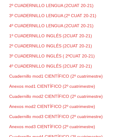
2º CUADERNILLO LENGUA (2CUAT 20-21)
3º CUADERNILLO LENGUA (2º CUAT 20-21)
4º CUADERNILLO LENGUA (2CUAT 20-21)
1º CUADERNILLO INGLÉS (2CUAT 20-21)
2º CUADERNILLO INGLÉS (2CUAT 20-21)
3º CUADERNILLO INGLÉS ( 2ºCUAT 20-21)
4º CUADERNILLO INGLÉS (2CUAT 20-21)
Cuadernillo mod1 CIENTÍFICO (2º cuatrimestre)
Anexos mod1 CIENTÍFICO (2º cuatrimestre)
Cuadernillo mod2 CIENTÍFICO (2º cuatrimestre)
Anexos mod2 CIENTÍFICO (2º cuatrimestre)
Cuadernillo mod3 CIENTÍFICO (2º cuatrimestre)
Anexos mod3 CIENTÍFICO (2º cuatrimestre)
Cuadernillo mod4 CIENTÍFICO (2º cuatrimestre)