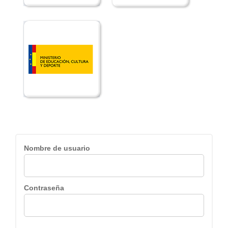
Nombre de usuario
Contraseña